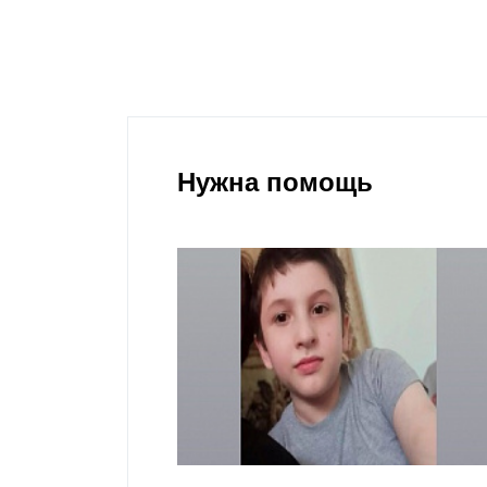
Нужна помощь