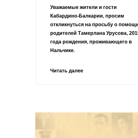
Уважаемые жители и гости
Уважаем
Кабардино-Балкарии, просим
неравно
откликнуться на просьбу о помощи
родителей Тамерлана Урусова, 2015
Читать 
года рождения, проживающего в
Нальчике.
Читать далее