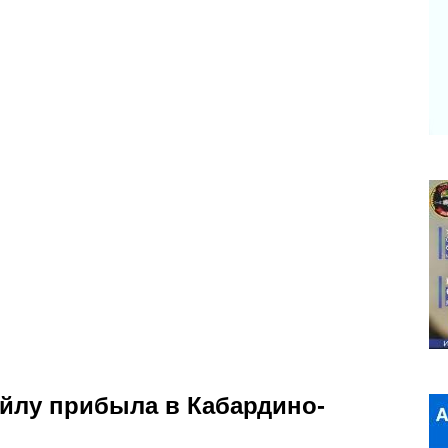
йлу прибыла в Кабардино-