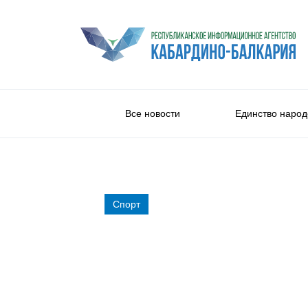
Все новости
Единство народ
Спорт