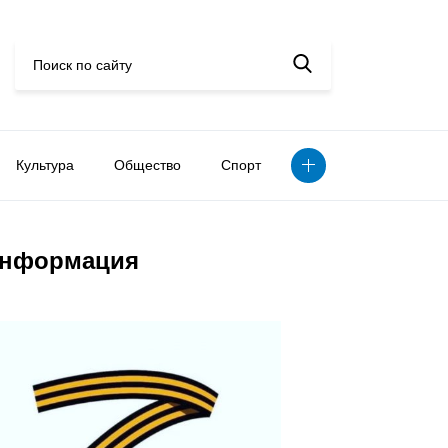
Культура
Общество
Спорт
нформация