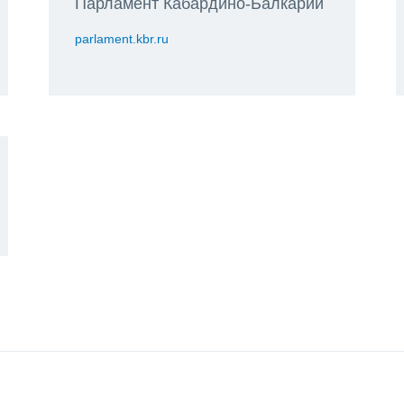
Парламент Кабардино-Балкарии
parlament.kbr.ru