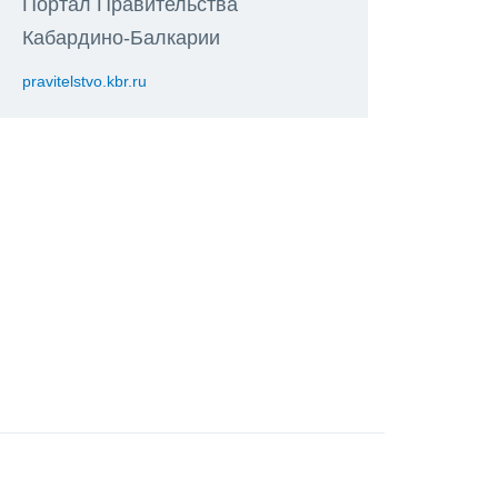
Портал Правительства
Кабардино-Балкарии
pravitelstvo.kbr.ru