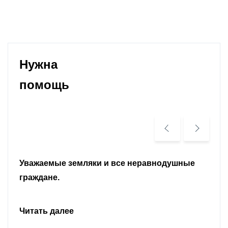
Нужна
помощь
Уважаемые земляки и все неравнодушные
граждане.
Читать далее