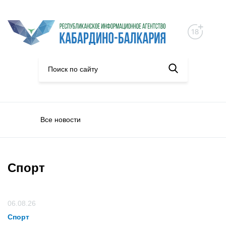
Все новости
Спорт
06.08.26
Спорт