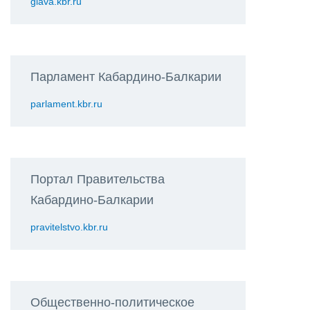
glava.kbr.ru
Парламент Кабардино-Балкарии
parlament.kbr.ru
Портал Правительства
Кабардино-Балкарии
pravitelstvo.kbr.ru
Общественно-политическое