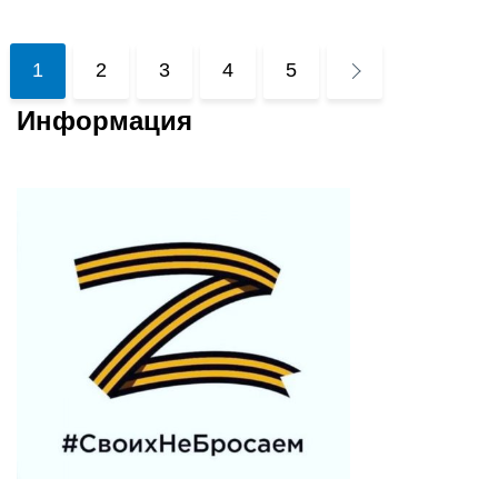
1
2
3
4
5
Информация