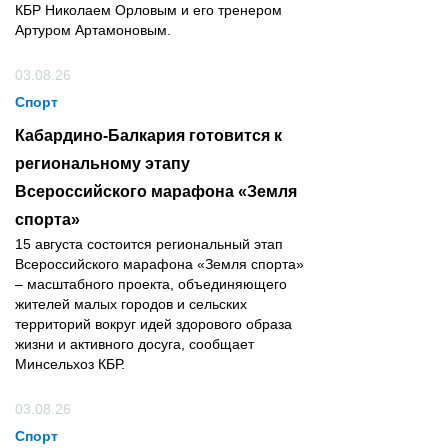
КБР Николаем Орловым и его тренером
Артуром Артамоновым.
03.08.26
Спорт
Кабардино-Балкария готовится к
региональному этапу
Всероссийского марафона «Земля
спорта»
15 августа состоится региональный этап
Всероссийского марафона «Земля спорта»
– масштабного проекта, объединяющего
жителей малых городов и сельских
территорий вокруг идей здорового образа
жизни и активного досуга, сообщает
Минсельхоз КБР.
03.08.26
Спорт