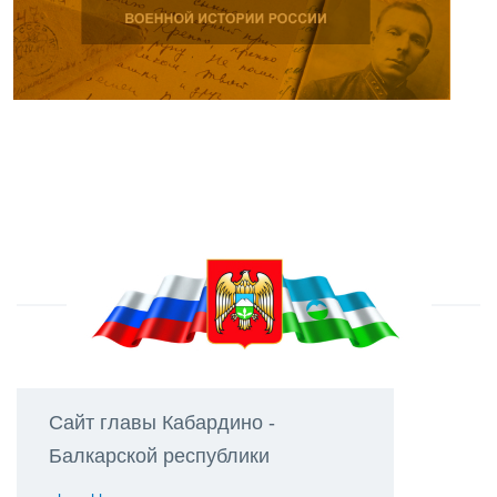
Сайт главы Кабардино -
Балкарской республики