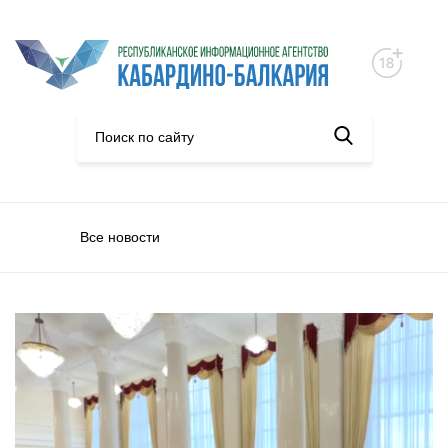
Все новости
Политика