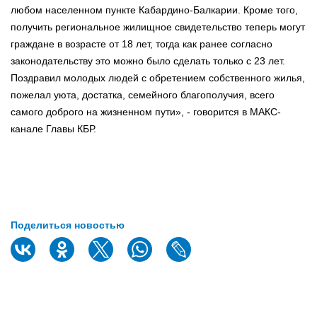
любом населенном пункте Кабардино-Балкарии. Кроме того,
получить региональное жилищное свидетельство теперь могут
граждане в возрасте от 18 лет, тогда как ранее согласно
законодательству это можно было сделать только с 23 лет.
Поздравил молодых людей с обретением собственного жилья,
пожелал уюта, достатка, семейного благополучия, всего
самого доброго на жизненном пути», - говорится в МАКС-
канале Главы КБР.
Поделиться новостью