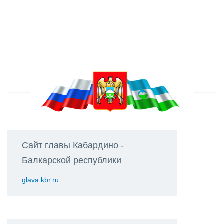
Сайт главы Кабардино -
Балкарской республики
glava.kbr.ru