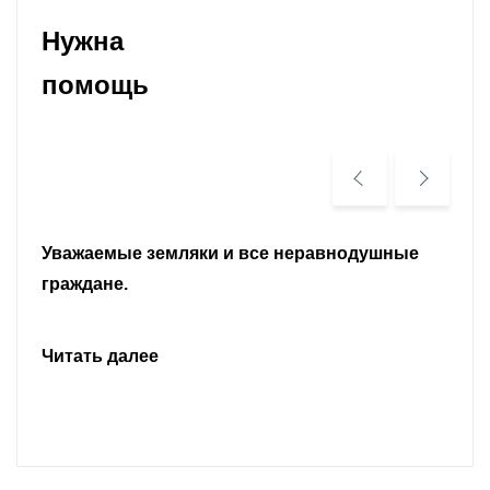
Нужна
помощь
Уважаемые земляки и все неравнодушные
граждане.
Читать далее