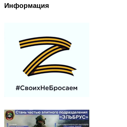
Информация