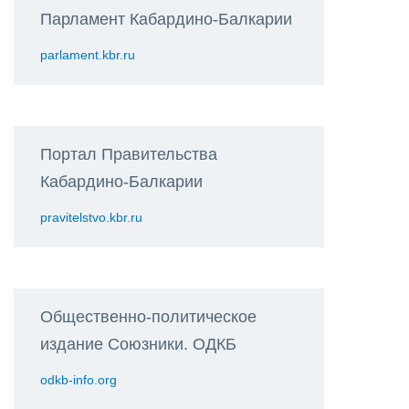
Парламент Кабардино-Балкарии
parlament.kbr.ru
Портал Правительства
Кабардино-Балкарии
pravitelstvo.kbr.ru
Общественно-политическое
издание Союзники. ОДКБ
odkb-info.org