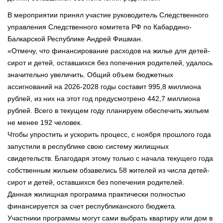
В мероприятии принял участие руководитель Следственного
управления Следственного комитета РФ по Кабардино-
Балкарской Республике Андрей Фишман.
«Отмечу, что финансирование расходов на жилье для детей-
сирот и детей, оставшихся без попечения родителей, удалось
значительно увеличить. Общий объем бюджетных
ассигнований на 2026-2028 годы составит 995,8 миллиона
рублей, из них на этот год предусмотрено 442,7 миллиона
рублей. Всего в текущем году планируем обеспечить жильем
не менее 192 человек.
Чтобы упростить и ускорить процесс, с ноября прошлого года
запустили в республике свою систему жилищных
свидетельств. Благодаря этому только с начала текущего года
собственным жильем обзавелись 58 жителей из числа детей-
сирот и детей, оставшихся без попечения родителей.
Данная жилищная программа практически полностью
финансируется за счет республиканского бюджета.
Участники программы могут сами выбрать квартиру или дом в