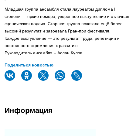
Младшая группа ансамбля стала лауреатом диплома I
степени — яркие номера, уверенное выступление и отличная
сценическая подача. Старшая группа показала ещё более
высокий результат и завоевала Гран-при фестиваля.
Каждое выступление — это результат труда, репетиций и
постоянного стремления к развитию.
Руководитель ансамбля – Аслан Кулов.
Поделиться новостью
Информация