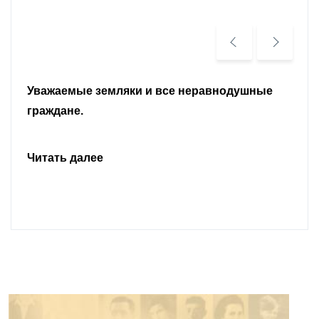
Уважаемые земляки и все неравнодушные
граждане.
Читать далее