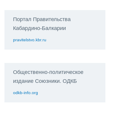
Портал Правительства
Кабардино-Балкарии
pravitelstvo.kbr.ru
Общественно-политическое
издание Союзники. ОДКБ
odkb-info.org