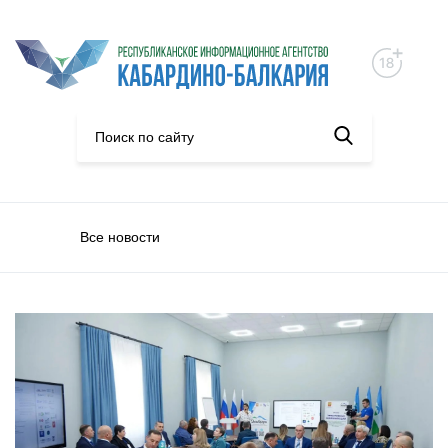
Все новости
Культура