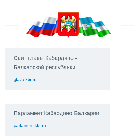
Сайт главы Кабардино -
Балкарской республики
glava.kbr.ru
Парламент Кабардино-Балкарии
parlament.kbr.ru