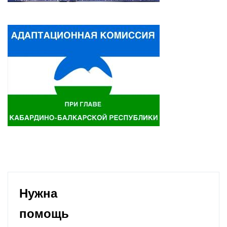
Нужна
помощь