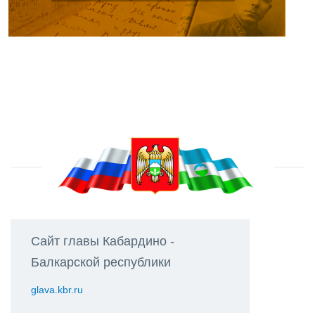
Сайт главы Кабардино -
Балкарской республики
glava.kbr.ru