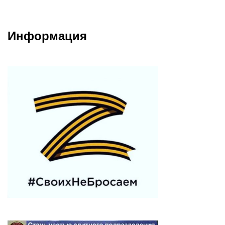
Информация