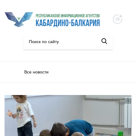
Все новости
Общество