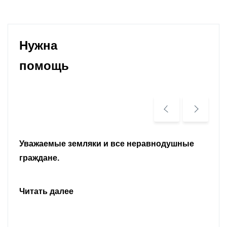
Нужна
помощь
Уважаемые земляки и все неравнодушные
граждане.
Читать далее