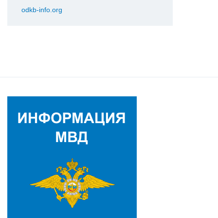
odkb-info.org