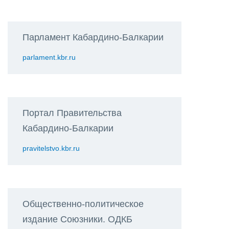
Парламент Кабардино-Балкарии
parlament.kbr.ru
Портал Правительства
Кабардино-Балкарии
pravitelstvo.kbr.ru
Общественно-политическое
издание Союзники. ОДКБ