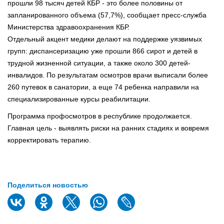
прошли 98 тысяч детей КБР - это более половины от
запланированного объема (57,7%), сообщает пресс-служба
Министерства здравоохранения КБР.
Отдельный акцент медики делают на поддержке уязвимых
групп: диспансеризацию уже прошли 866 сирот и детей в
трудной жизненной ситуации, а также около 300 детей-
инвалидов. По результатам осмотров врачи выписали более
260 путевок в санатории, а еще 74 ребенка направили на
специализированные курсы реабилитации.
Программа профосмотров в республике продолжается.
Главная цель - выявлять риски на ранних стадиях и вовремя
корректировать терапию.
Поделиться новостью