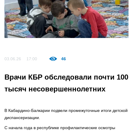
03.06.26
17:00
46
Врачи КБР обследовали почти 100
тысяч несовершеннолетних
В Кабардино-Балкарии подвели промежуточные итоги детской
диспансеризации.
С начала года в республике профилактические осмотры