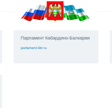
Парламент Кабардино-Балкарии
parlament.kbr.ru