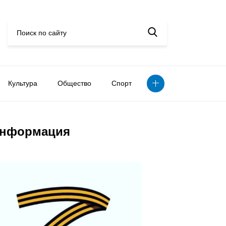
Культура
Общество
Спорт
нформация