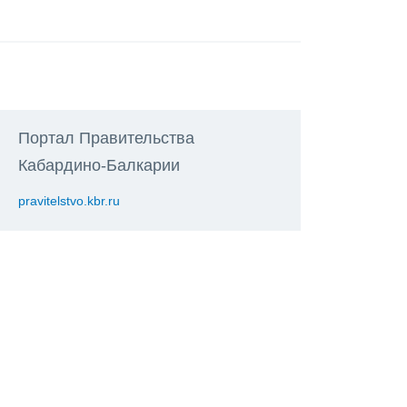
Портал Правительства
Кабардино-Балкарии
pravitelstvo.kbr.ru