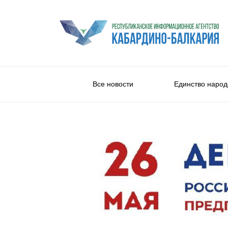
Все новости
Единство народ
Общество