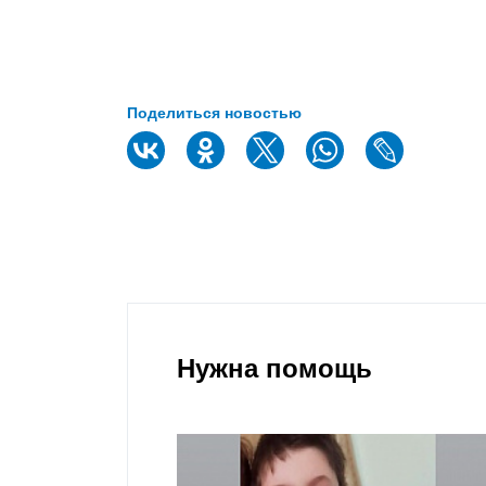
Поделиться новостью
Нужна помощь