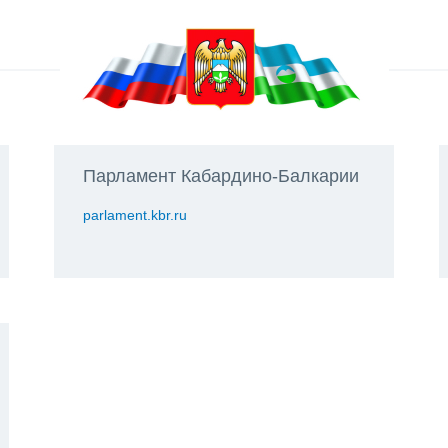
Парламент Кабардино-Балкарии
parlament.kbr.ru