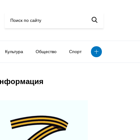
Культура
Общество
Спорт
нформация