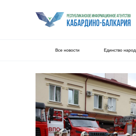
Все новости
Единство народ
Общество