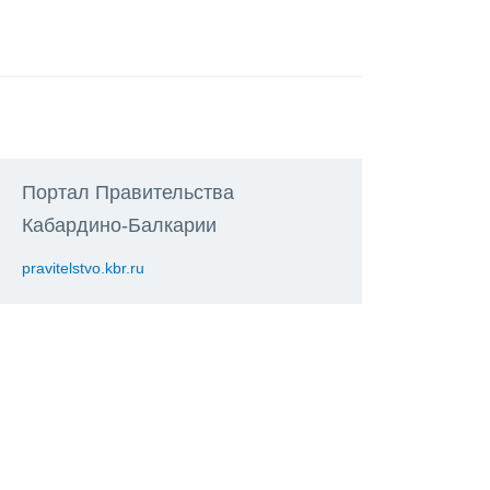
Портал Правительства
Кабардино-Балкарии
pravitelstvo.kbr.ru