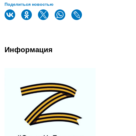
Поделиться новостью
Информация