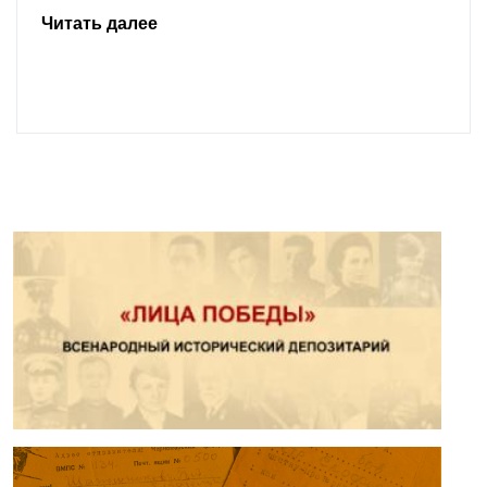
Читать далее