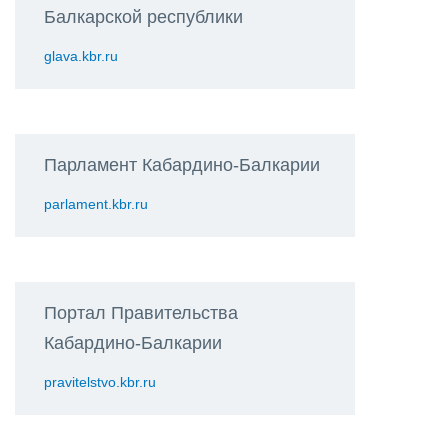
Балкарской республики
glava.kbr.ru
Парламент Кабардино-Балкарии
parlament.kbr.ru
Портал Правительства
Кабардино-Балкарии
pravitelstvo.kbr.ru