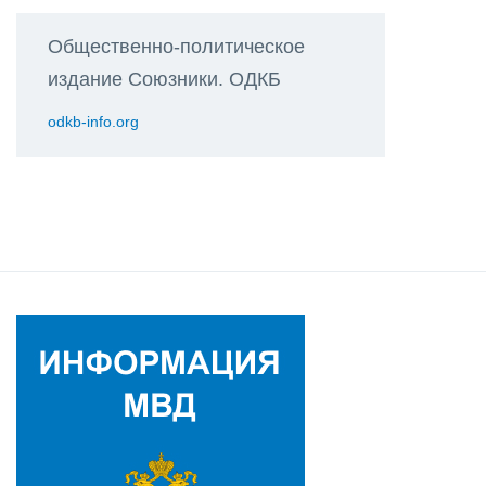
Общественно-политическое
издание Союзники. ОДКБ
odkb-info.org