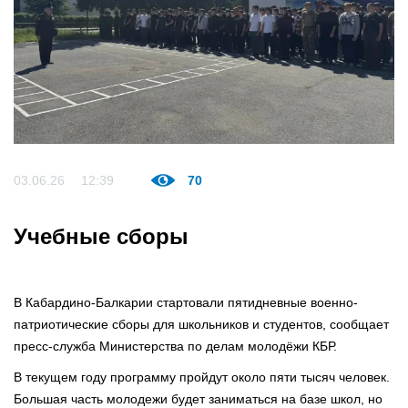
03.06.26
12:39
70
Учебные сборы
В Кабардино-Балкарии стартовали пятидневные военно-
патриотические сборы для школьников и студентов, сообщает
пресс-служба Министерства по делам молодёжи КБР.
В текущем году программу пройдут около пяти тысяч человек.
Большая часть молодежи будет заниматься на базе школ, но