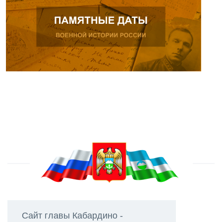
Сайт главы Кабардино -