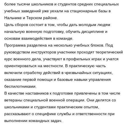
более тысячи школьников и студентов средних специальных
учебных заведений уже уехали на стационарные базы в
Нальчике и Терском районе.
Цель сборов состоит в том, чтобы дать молодым людям
начальную военную подготовку, обучить дисциплине и
основам взаимодействия в команде.
Программа разделена на несколько учебных блоков. Под
руководством инструкторов участники проходят теоретический
курс военного дела, участвуют в профильных играх и учатся
ориентироваться на местности. В практическую часть
включили отработку действий в чрезвычайных ситуациях,
оказание первой помощи и базовые навыки управления
беспилотниками.
В качестве наставников к подготовке привлечены в том числе
ветераны специальной военной операции. Они делятся со
школьниками и студентами практическим опытом,
рассказывают о специфике службы и ответственности при
выполнении командных задач.