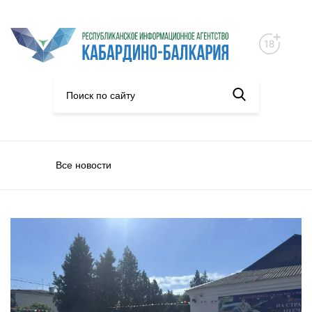
Все новости
Общество