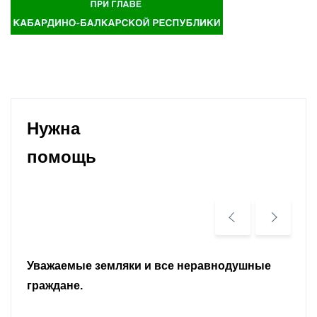
Нужна
помощь
Уважаемые земляки и все неравнодушные
граждане.