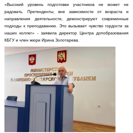
«Высокий уровень подготовки участников не может не
радовать. Претенденты, вне зависимости от возраста и
направления деятельности, демонстрируют современные
подходы к преподаванию. Это вызывает чувство гордости за
наших коллег» - заявила директор Центра допобразования
КБГУ и член жюри Ирина Золотарева.