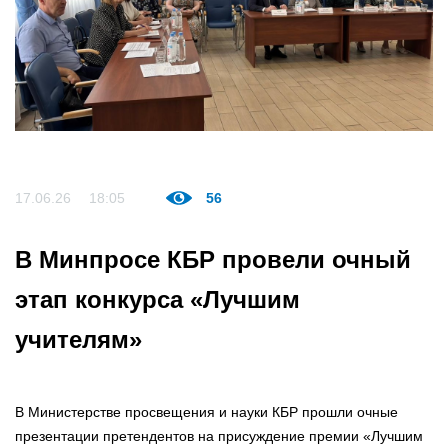
17.06.26
18:05
56
В Минпросе КБР провели очный
этап конкурса «Лучшим
учителям»
В Министерстве просвещения и науки КБР прошли очные
презентации претендентов на присуждение премии «Лучшим