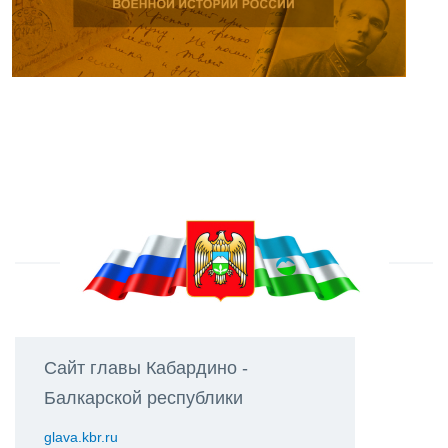
Сайт главы Кабардино -
Балкарской республики
glava.kbr.ru