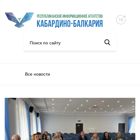
Все новости
Образование