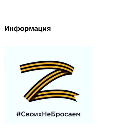
Информация