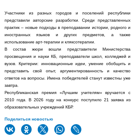
Участники из разных городов и поселений республики
представили авторские разработки. Среди представленных
практик – новые подходы в преподавании истории, родного и
иностранных языков и других предметов, а также
использование арт-терапии и кляксотерапии.
В состав жюри вошли представители Министерства
просвещения и науки КБ, преподаватели школ, колледжей и
вузов. Критерии: инновационные идеи, умение обобщить и
представить свой опыт, аргументированность и качество
ответов на вопросы. Имена победителей станут известны уже
завтра.
Республиканская премия «Лучшим учителям» вручается с
2010 года. В 2026 году на конкурс поступило 21 заявка из
образовательных учреждений КБР.
Поделиться новостью