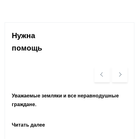
Нужна
помощь
Уважаемые земляки и все неравнодушные
граждане.
Читать далее