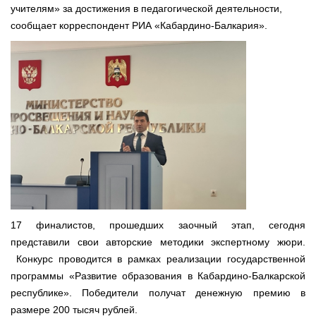
учителям» за достижения в педагогической деятельности,
сообщает корреспондент РИА «Кабардино-Балкария».
17 финалистов, прошедших заочный этап, сегодня
представили свои авторские методики экспертному жюри.
Конкурс проводится в рамках реализации государственной
программы «Развитие образования в Кабардино-Балкарской
республике». Победители получат денежную премию в
размере 200 тысяч рублей.