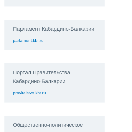
Парламент Кабардино-Балкарии
parlament.kbr.ru
Портал Правительства
Кабардино-Балкарии
pravitelstvo.kbr.ru
Общественно-политическое