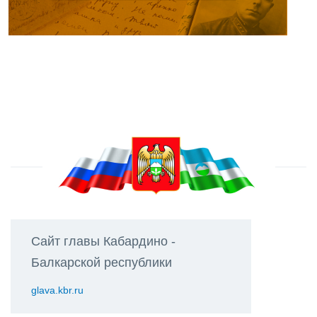
Сайт главы Кабардино -
Балкарской республики
glava.kbr.ru