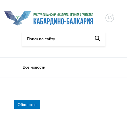
Все новости
Общество