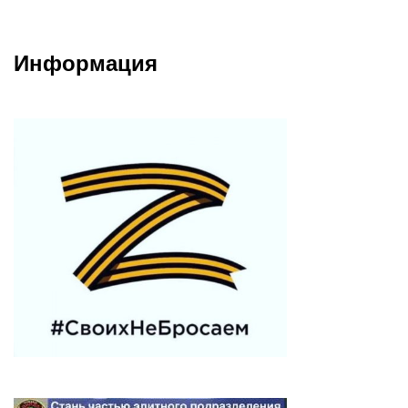
Информация