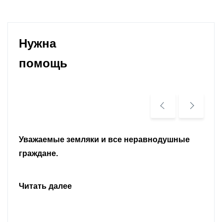
Нужна
помощь
Уважаемые земляки и все неравнодушные
граждане.
Читать далее