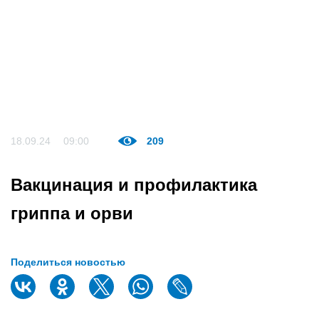
18.09.24
09:00
209
Вакцинация и профилактика
гриппа и орви
Поделиться новостью