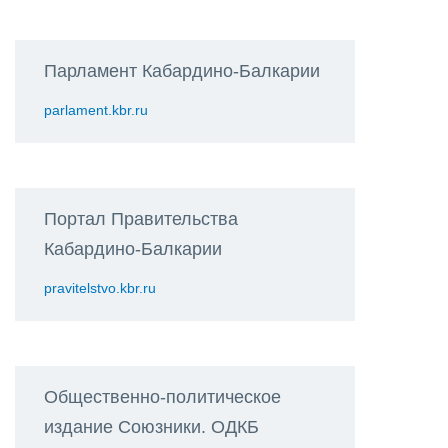
Парламент Кабардино-Балкарии
parlament.kbr.ru
Портал Правительства
Кабардино-Балкарии
pravitelstvo.kbr.ru
Общественно-политическое
издание Союзники. ОДКБ