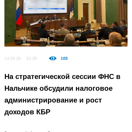
14.05.26
15:28
105
На стратегической сессии ФНС в
Нальчике обсудили налоговое
администрирование и рост
доходов КБР