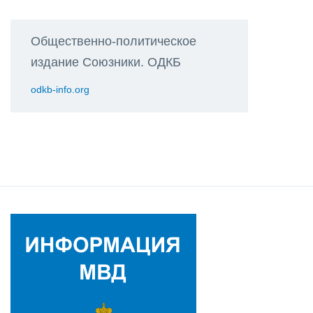
Общественно-политическое
издание Союзники. ОДКБ
odkb-info.org