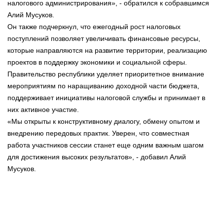
налогового администрирования», - обратился к собравшимся
Алий Мусуков.
Он также подчеркнул, что ежегодный рост налоговых
поступлений позволяет увеличивать финансовые ресурсы,
которые направляются на развитие территории, реализацию
проектов в поддержку экономики и социальной сферы.
Правительство республики уделяет приоритетное внимание
мероприятиям по наращиванию доходной части бюджета,
поддерживает инициативы налоговой службы и принимает в
них активное участие.
«Мы открыты к конструктивному диалогу, обмену опытом и
внедрению передовых практик. Уверен, что совместная
работа участников сессии станет еще одним важным шагом
для достижения высоких результатов», - добавил Алий
Мусуков.