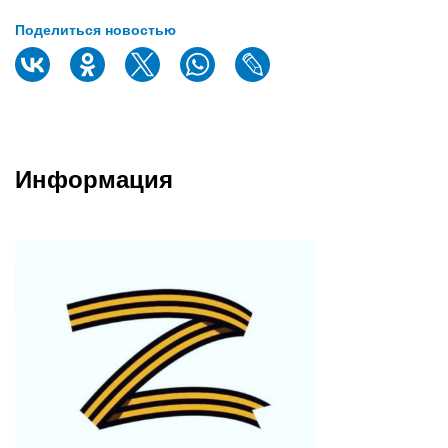
Поделиться новостью
Информация