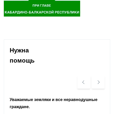
Нужна
помощь
Уважаемые земляки и все неравнодушные
граждане.