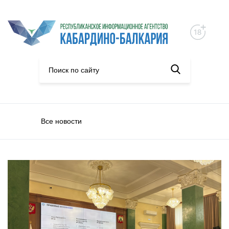
Все новости
Экономика