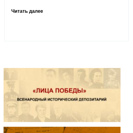
Читать далее