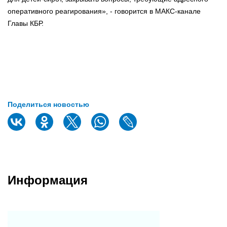
оперативного реагирования», - говорится в МАКС-канале
Главы КБР.
Поделиться новостью
Информация