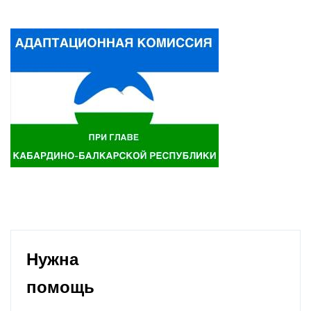
Нужна
помощь