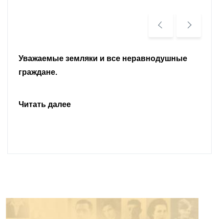
Уважаемые земляки и все неравнодушные
граждане.
Читать далее