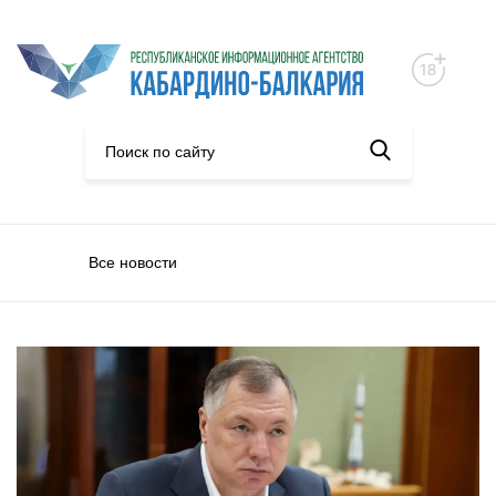
Все новости
Экономика