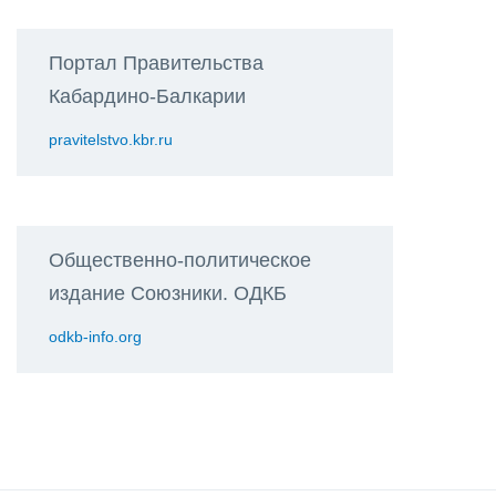
Портал Правительства
Кабардино-Балкарии
pravitelstvo.kbr.ru
Общественно-политическое
издание Союзники. ОДКБ
odkb-info.org