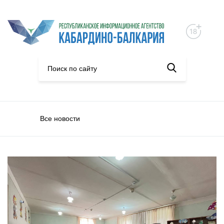
Все новости
Единство народов России