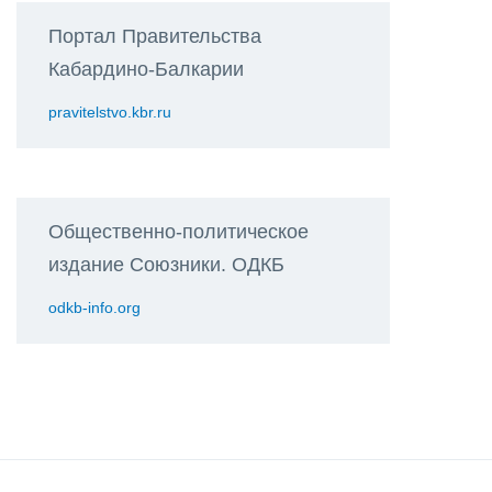
Портал Правительства
Кабардино-Балкарии
pravitelstvo.kbr.ru
Общественно-политическое
издание Союзники. ОДКБ
odkb-info.org