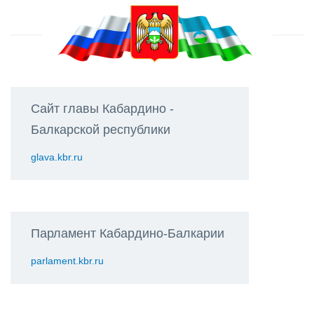
Сайт главы Кабардино -
Балкарской республики
glava.kbr.ru
Парламент Кабардино-Балкарии
parlament.kbr.ru