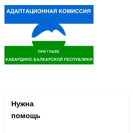
Нужна
помощь